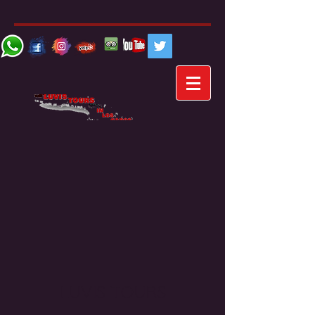
LUVIS TOURS